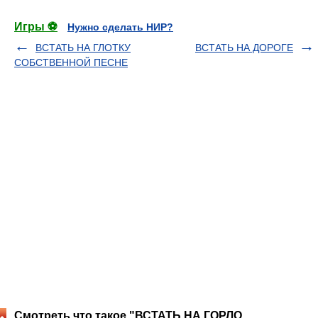
Игры ⚽
Нужно сделать НИР?
ВСТАТЬ НА ГЛОТКУ
ВСТАТЬ НА ДОРОГЕ
СОБСТВЕННОЙ ПЕСНЕ
Смотреть что такое "ВСТАТЬ НА ГОРЛО